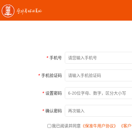
*
手机号
*
手机验证码
*
设置密码
*
确认密码
我已阅读并同意
《保准牛用户协议》
《客户